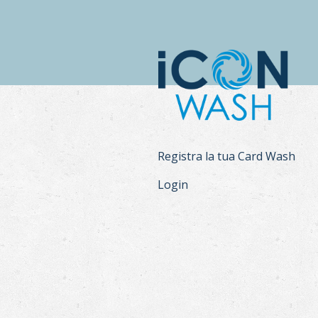
Registra la tua Card Wash
Login