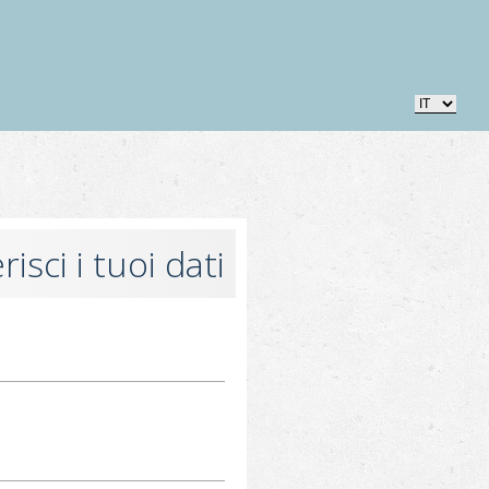
risci i tuoi dati