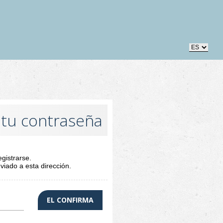
 tu contraseña
egistrarse.
viado a esta dirección.
EL CONFIRMA