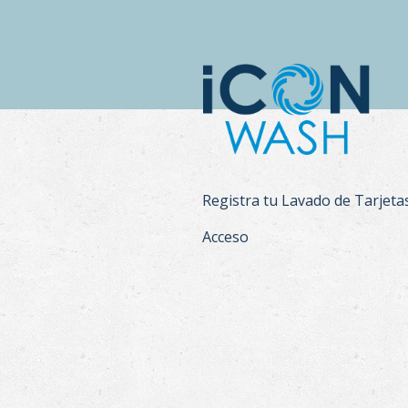
Registra tu Lavado de Tarjeta
Acceso