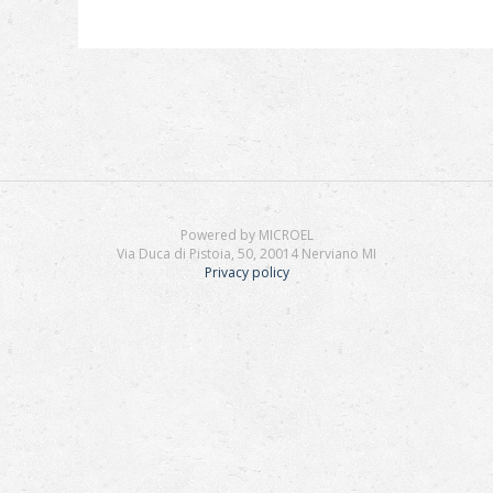
Powered by MICROEL
Via Duca di Pistoia, 50, 20014 Nerviano MI
Privacy policy